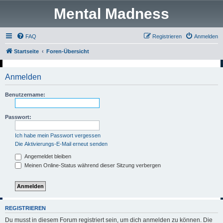
Mental Madness
FAQ
Registrieren
Anmelden
Startseite
Foren-Übersicht
Anmelden
Benutzername:
Passwort:
Ich habe mein Passwort vergessen
Die Aktivierungs-E-Mail erneut senden
Angemeldet bleiben
Meinen Online-Status während dieser Sitzung verbergen
REGISTRIEREN
Du musst in diesem Forum registriert sein, um dich anmelden zu können. Die