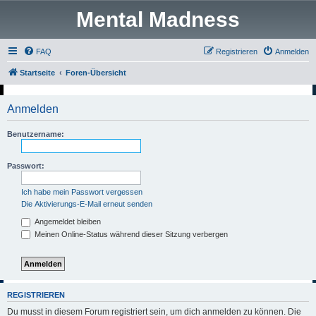
Mental Madness
FAQ
Registrieren
Anmelden
Startseite
Foren-Übersicht
Anmelden
Benutzername:
Passwort:
Ich habe mein Passwort vergessen
Die Aktivierungs-E-Mail erneut senden
Angemeldet bleiben
Meinen Online-Status während dieser Sitzung verbergen
REGISTRIEREN
Du musst in diesem Forum registriert sein, um dich anmelden zu können. Die